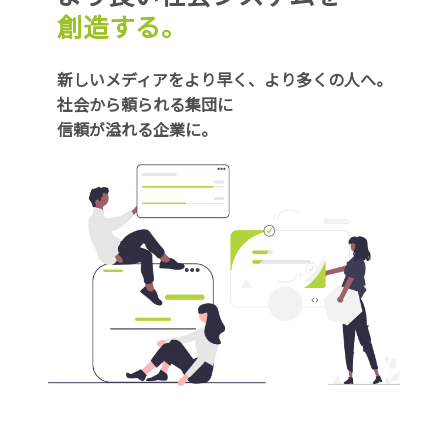
創造する。
新しいメディアをより早く、より多くの人へ。
社会から頼られる集団に
信頼が溢れる企業に。