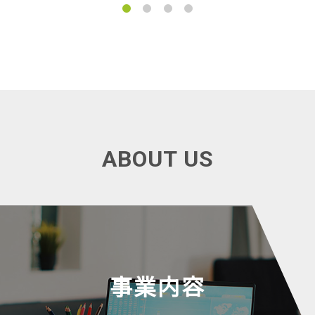
1
2
3
4
ABOUT US
事業内容