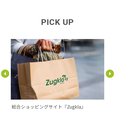
PICK UP
総合ショッピングサイト『Zugkla』