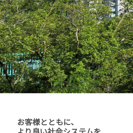
お客様とともに、
より良い社会システムを