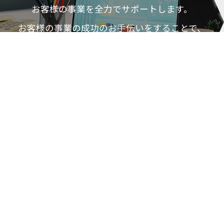
お客様の事業を全力でサポートします。
お客様の事業の成功の
お手伝いをすることで、
社会に貢献します。
MORE
実績紹介