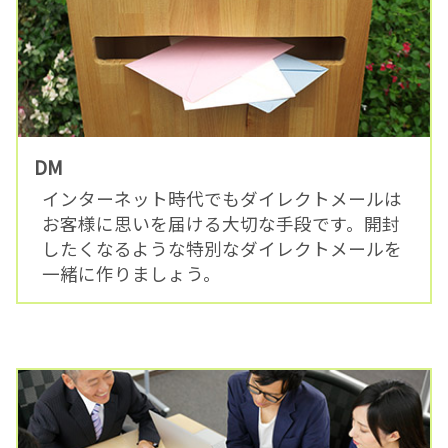
DM
インターネット時代でもダイレクトメールは
お客様に思いを届ける大切な手段です。開封
したくなるような特別なダイレクトメールを
一緒に作りましょう。