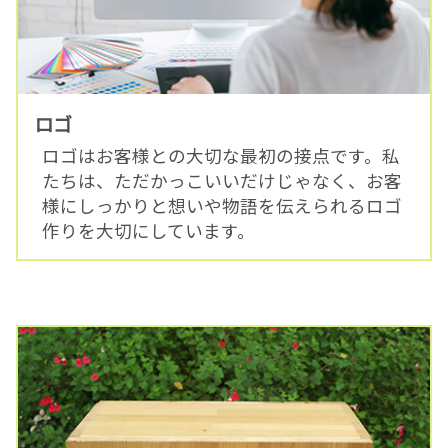
ロゴ
ロゴはお客様との大切な最初の接点です。私
たちは、ただかっこいいだけじゃなく、お客
様にしっかりと想いや物語を伝えられるロゴ
作りを大切にしています。