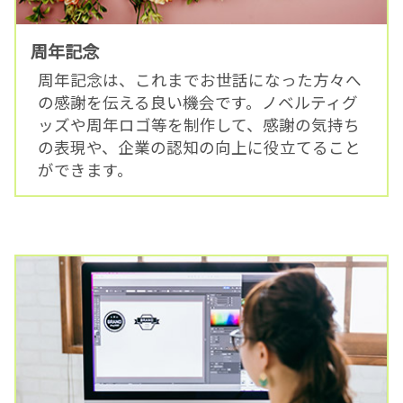
周年記念
周年記念は、これまでお世話になった方々へ
の感謝を伝える良い機会です。ノベルティグ
ッズや周年ロゴ等を制作して、感謝の気持ち
の表現や、企業の認知の向上に役立てること
ができます。