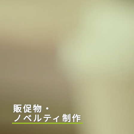
販促物・
ノベルティ制作