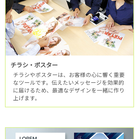
チラシ・ポスター
チラシやポスターは、お客様の心に響く重要
なツールです。伝えたいメッセージを効果的
に届けるため、最適なデザインを一緒に作り
上げます。