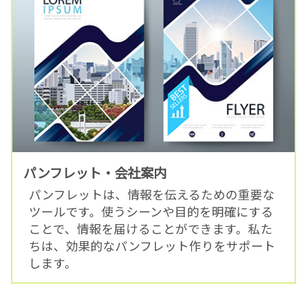
パンフレット・会社案内
パンフレットは、情報を伝えるための重要な
ツールです。使うシーンや目的を明確にする
ことで、情報を届けることができます。私た
ちは、効果的なパンフレット作りをサポート
します。