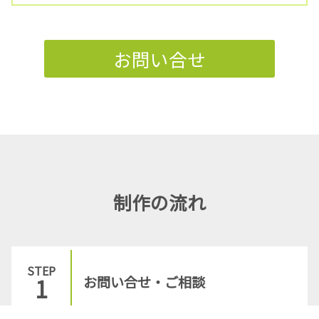
お問い合せ
制作の流れ
お問い合せ・ご相談