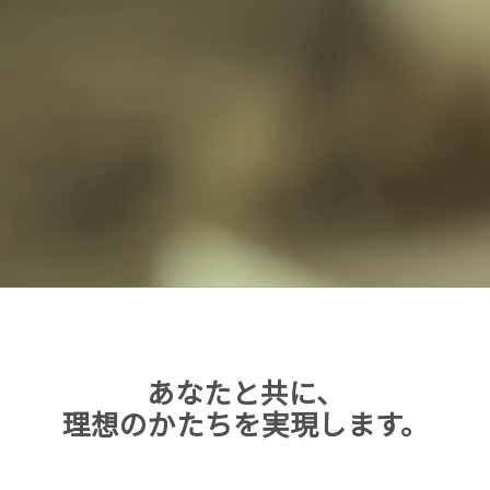
あなたと共に、
理想のかたちを実現します。