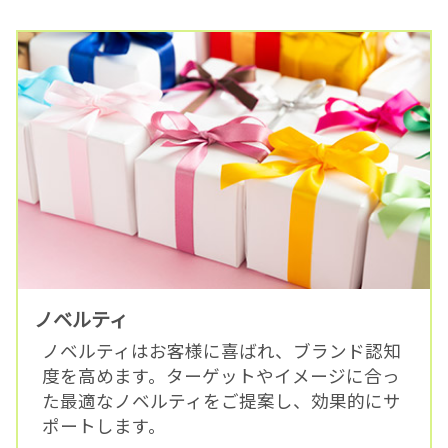
ノベルティ
ノベルティはお客様に喜ばれ、ブランド認知
度を高めます。ターゲットやイメージに合っ
た最適なノベルティをご提案し、効果的にサ
ポートします。