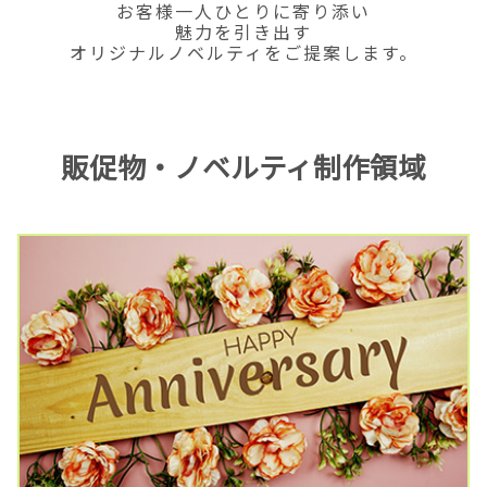
お客様一人ひとりに寄り添い
魅力を引き出す
オリジナルノベルティをご提案します。
販促物・ノベルティ制作領域