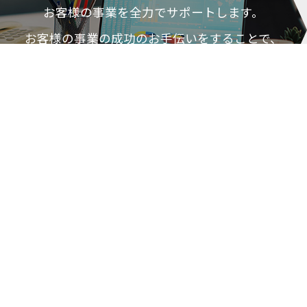
お客様の事業を全力でサポートします。
お客様の事業の成功の
お手伝いをすることで、
社会に貢献します。
MORE
実績紹介