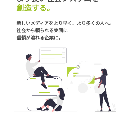
創造する。
新しいメディアをより早く、より多くの人へ。
社会から頼られる集団に
信頼が溢れる企業に。