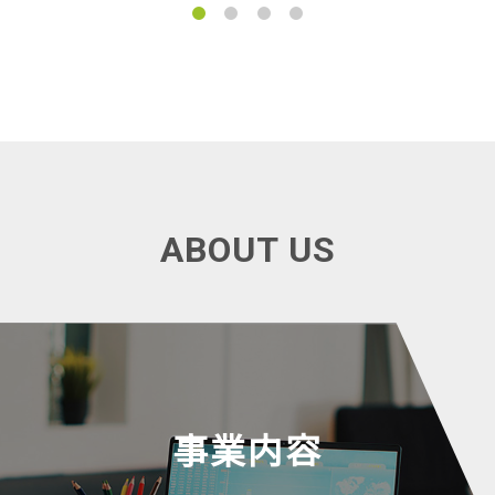
1
2
3
4
ABOUT US
事業内容