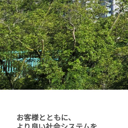
お客様とともに、
より良い社会システムを