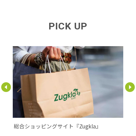
PICK UP
総合ショッピングサイト『Zugkla』